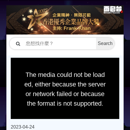
Search
The media could not be load
ed, either because the server
or network failed or because
the format is not supported.
2023-04-24