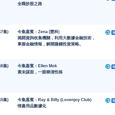
全職炒股之路
7集)
今集嘉賓：Zena (慧科)
揭開資詢收集機關，利用大數據金融技術，
掌握金融情報，解開賺錢投資策略。
6集)
今集嘉賓：Ellen Mok
素未謀面，一眼睇清性格
5集)
今集嘉賓：Ray & Billy (Lovenjoy Club)
情趣用品數據化