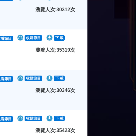
瀏覽人次:30312次
收聽節目
下 載
收看節目
瀏覽人次:35319次
收聽節目
下 載
收看節目
瀏覽人次:30346次
收聽節目
下 載
收看節目
瀏覽人次:35423次