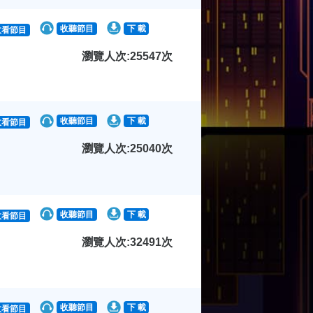
收聽節目
下 載
收看節目
瀏覽人次:25547次
收聽節目
下 載
收看節目
瀏覽人次:25040次
收聽節目
下 載
收看節目
瀏覽人次:32491次
收聽節目
下 載
收看節目