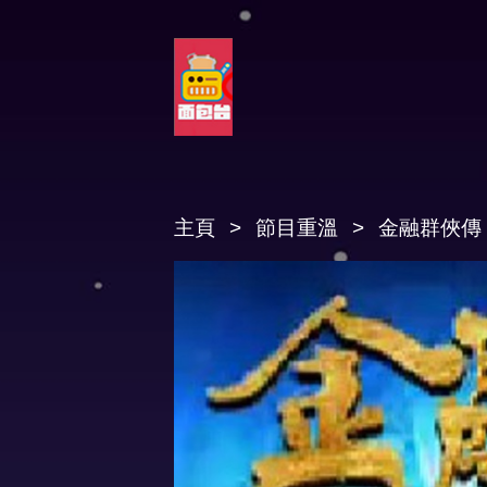
主頁
節目重溫
金融群俠傳