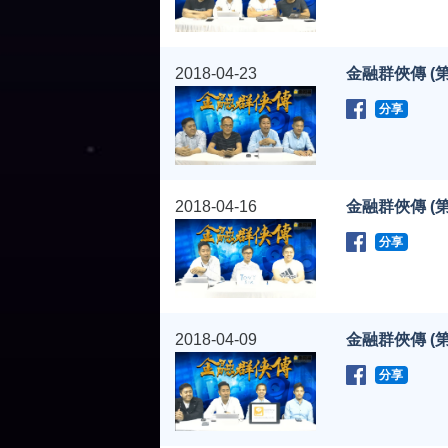
2018-04-23
金融群俠傳 (第
分享
2018-04-16
金融群俠傳 (第
分享
2018-04-09
金融群俠傳 (第
分享