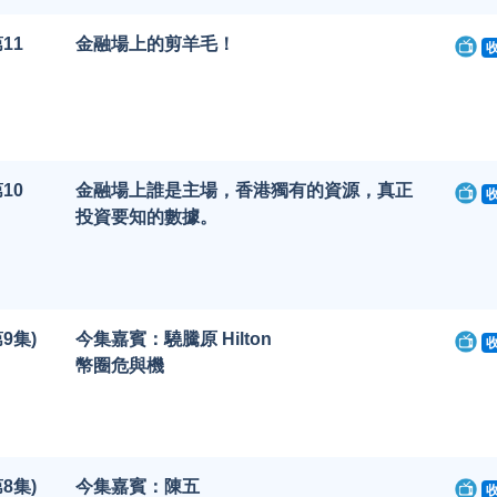
11
金融場上的剪羊毛！
10
金融場上誰是主場，香港獨有的資源，真正
投資要知的數據。
9集)
今集嘉賓：驍騰原 Hilton
幣圈危與機
8集)
今集嘉賓：陳五