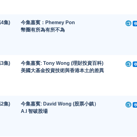
4集)
今集嘉賓：Phemey Pon
幣圈有所為有所不為
3集)
今集嘉賓: Tony Wong (理財投資百科)
美國大基金投資技術與香港本土的差異
2集)
今集嘉賓: David Wong (股票小鎮）
A.I 智破股場