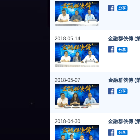
分享
2018-05-14
金融群俠傳 (第
分享
2018-05-07
金融群俠傳 (第
分享
2018-04-30
金融群俠傳 (第
分享