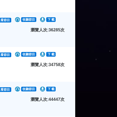
收聽節目
下 載
收看節目
瀏覽人次:36285次
收聽節目
下 載
收看節目
瀏覽人次:34758次
收聽節目
下 載
收看節目
瀏覽人次:44447次