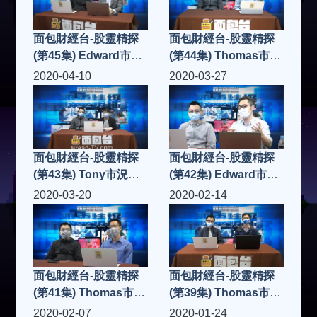
面包財經台-股靈精探
面包財經台-股靈精探
(第45集) Edward市況
(第44集) Thomas市況
點評
點評
2020-04-10
2020-03-27
面包財經台-股靈精探
面包財經台-股靈精探
(第43集) Tony市況點
(第42集) Edward市況
評
點評
2020-03-20
2020-02-14
面包財經台-股靈精探
面包財經台-股靈精探
(第41集) Thomas市況
(第39集) Thomas市況
點評
點評
2020-02-07
2020-01-24