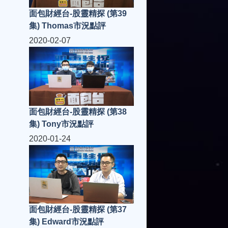
面包財經台-股靈精探 (第39
集) Thomas市況點評
2020-02-07
面包財經台-股靈精探 (第38
集) Tony市況點評
2020-01-24
面包財經台-股靈精探 (第37
集) Edward市況點評