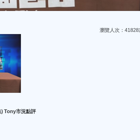
瀏覽人次：41828
) Tony市況點評