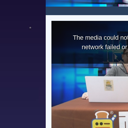
The media could not
network failed o