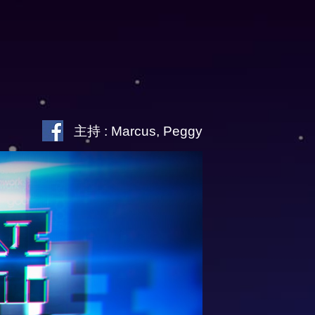
主持 : Marcus, Peggy