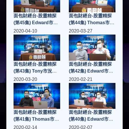
面包財經台-股靈精探
面包財經台-股靈精探
(第45集) Edward市況
(第44集) Thomas市況
點評
點評
2020-04-10
2020-03-27
面包財經台-股靈精探
面包財經台-股靈精探
(第43集) Tony市況點
(第42集) Edward市況
評
點評
2020-03-20
2020-02-21
面包財經台-股靈精探
面包財經台-股靈精探
(第41集) Thomas市況
(第40集) Edward市況
點評
點評
2020-02-14
2020-02-07