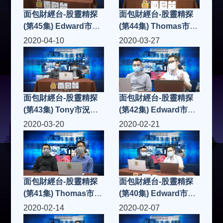
面包財經台-股靈精探
面包財經台-股靈精探
(第45集) Edward市況
(第44集) Thomas市況
點評
點評
2020-04-10
2020-03-27
面包財經台-股靈精探
面包財經台-股靈精探
(第43集) Tony市況點
(第42集) Edward市況
評
點評
2020-03-20
2020-02-21
面包財經台-股靈精探
面包財經台-股靈精探
(第41集) Thomas市況
(第40集) Edward市況
點評
點評
2020-02-14
2020-02-07